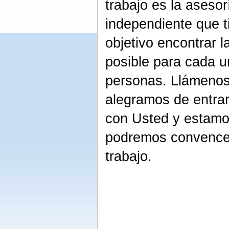
trabajo es la asesor
independiente que 
objetivo encontrar l
posible para cada u
personas. Llámenos
alegramos de entrar
con Usted y estamo
podremos convencer
trabajo.