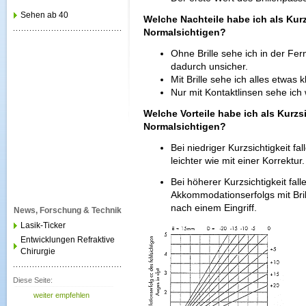
Sehen ab 40
Welche Nachteile habe ich als Kur
Normalsichtigen?
Ohne Brille sehe ich in der Fe
dadurch unsicher.
Mit Brille sehe ich alles etwas k
Nur mit Kontaktlinsen sehe ich 
Welche Vorteile habe ich als Kurz
Normalsichtigen?
Bei niedriger Kurzsichtigkeit fa
leichter wie mit einer Korrektur.
Bei höherer Kurzsichtigkeit fal
Akkommodationserfolgs mit Brill
nach einem Eingriff.
News, Forschung & Technik
Lasik-Ticker
Entwicklungen Refraktive
Chirurgie
Diese Seite:
weiter empfehlen