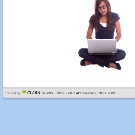
created by
© 2003 – 2026 | Letzte Aktualisierung: 18-11-2009